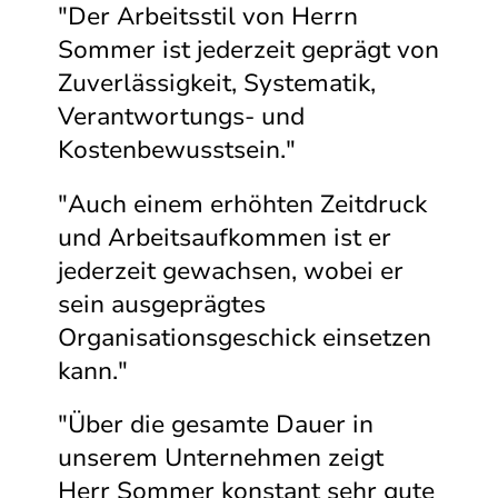
"Der Arbeitsstil von Herrn
Sommer ist jederzeit geprägt von
Zuverlässigkeit, Systematik,
Verantwortungs- und
Kostenbewusstsein."
"Auch einem erhöhten Zeitdruck
und Arbeitsaufkommen ist er
jederzeit gewachsen, wobei er
sein ausgeprägtes
Organisationsgeschick einsetzen
kann."
"Über die gesamte Dauer in
unserem Unternehmen zeigt
Herr Sommer konstant sehr gute