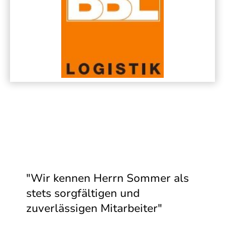
"Wir kennen Herrn Sommer als
stets sorgfältigen und
zuverlässigen Mitarbeiter"