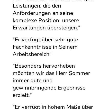
Leistungen, die den
Anforderungen an seine
komplexe Position unsere
Erwartungen übersteigen."
"Er verfügt über sehr gute
Fachkenntnisse in Seinem
Arbeitsbereich"
"Besonders hervorheben
möchten wir das Herr Sommer
immer gute und
gewinnbringende Ergebnisse
erzielt."
"Er verfügt in hohem Maße über