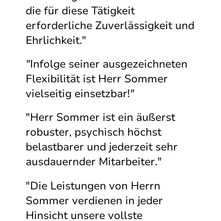
die für diese Tätigkeit
erforderliche Zuverlässigkeit und
Ehrlichkeit."
"
Infolge seiner ausgezeichneten
Flexibilität ist Herr Sommer
vielseitig einsetzbar!
"
"Herr Sommer ist ein äußerst
robuster, psychisch höchst
belastbarer und jederzeit sehr
ausdauernder Mitarbeiter."
"Die Leistungen von Herrn
Sommer verdienen in jeder
Hinsicht unsere vollste